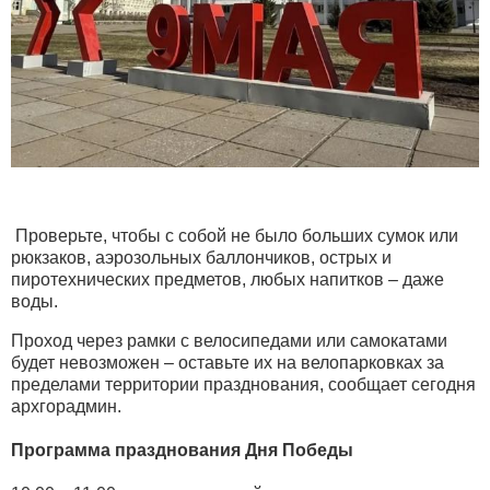
Проверьте, чтобы с собой не было больших сумок или
рюкзаков, аэрозольных баллончиков, острых и
пиротехнических предметов, любых напитков – даже
воды.
Проход через рамки с велосипедами или самокатами
будет невозможен – оставьте их на велопарковках за
пределами территории празднования, сообщает сегодня
архгорадмин.
Программа празднования Дня Победы