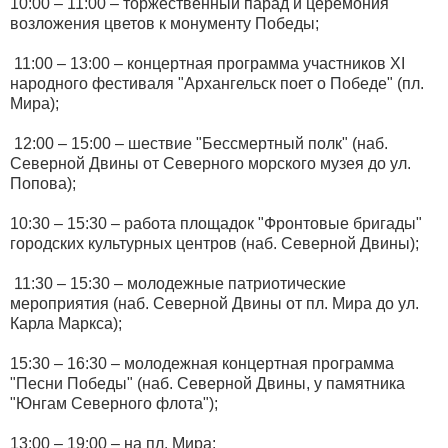
10:00 – 11:00 – торжественный парад и церемония
возложения цветов к монументу Победы;
11:00 – 13:00 – концертная программа участников XI
народного фестиваля "Архангельск поет о Победе" (пл.
Мира);
12:00 – 15:00 – шествие "Бессмертный полк" (наб.
Северной Двины от Северного морского музея до ул.
Попова);
10:30 – 15:30 – работа площадок "Фронтовые бригады"
городских культурных центров (наб. Северной Двины);
11:30 – 15:30 – молодежные патриотические
мероприятия (наб. Северной Двины от пл. Мира до ул.
Карла Маркса);
15:30 – 16:30 – молодежная концертная программа
"Песни Победы" (наб. Северной Двины, у памятника
"Юнгам Северного флота");
13:00 – 19:00 – на пл. Мира: