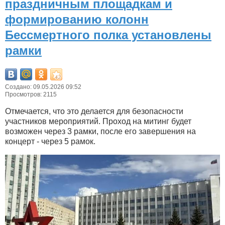
праздничным площадкам и
формированию колонн
Бессмертного полка установлены
рамки
Создано: 09.05.2026 09:52
Просмотров: 2115
Отмечается, что это делается для безопасности
участников мероприятий. Проход на митинг будет
возможен через 3 рамки, после его завершения на
концерт - через 5 рамок.