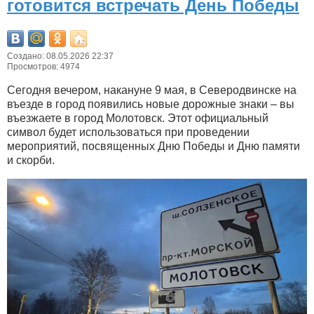
готовится встречать День Победы
Создано: 08.05.2026 22:37
Просмотров: 4974
Сегодня вечером, накануне 9 мая, в Северодвинске на
въезде в город появились новые дорожные знаки – вы
въезжаете в город Молотовск. Этот официальный
символ будет использоваться при проведении
мероприятий, посвященных Дню Победы и Дню памяти
и скорби.