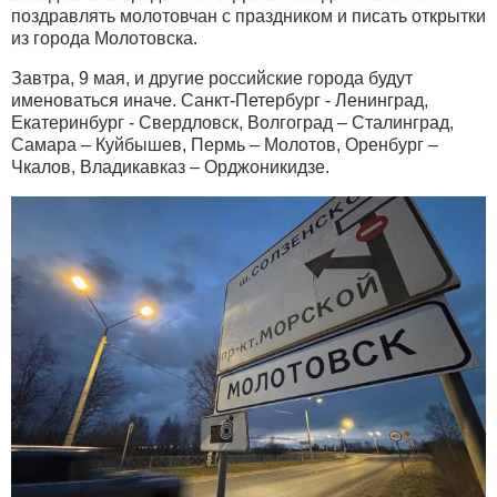
поздравлять молотовчан с праздником и писать открытки
из города Молотовска.
Завтра, 9 мая, и другие российские города будут
именоваться иначе. Санкт-Петербург - Ленинград,
Екатеринбург - Свердловск, Волгоград – Сталинград,
Самара – Куйбышев, Пермь – Молотов, Оренбург –
Чкалов, Владикавказ – Орджоникидзе.