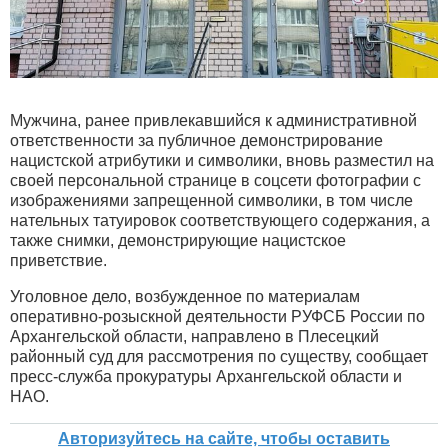
Мужчина, ранее привлекавшийся к административной
ответственности за публичное демонстрирование
нацистской атрибутики и символики, вновь разместил на
своей персональной странице в соцсети фотографии с
изображениями запрещенной символики, в том числе
нательных татуировок соответствующего содержания, а
также снимки, демонстрирующие нацистское
приветствие.
Уголовное дело, возбужденное по материалам
оперативно-розыскной деятельности РУФСБ России по
Архангельской области, направлено в Плесецкий
районный суд для рассмотрения по существу, сообщает
пресс-служба прокуратуры Архангельской области и
НАО.
Авторизуйтесь на сайте, чтобы оставить