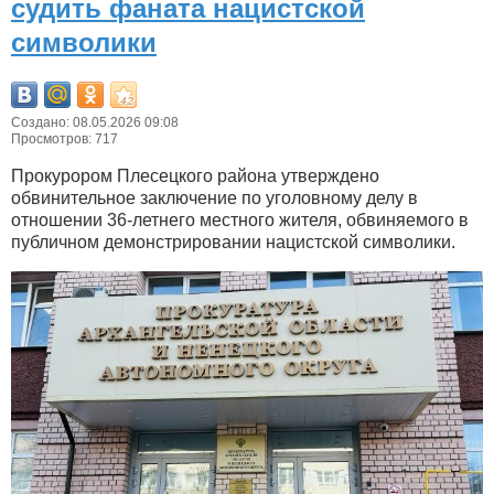
судить фаната нацистской
символики
Создано: 08.05.2026 09:08
Просмотров: 717
Прокурором Плесецкого района утверждено
обвинительное заключение по уголовному делу в
отношении 36-летнего местного жителя, обвиняемого в
публичном демонстрировании нацистской символики.