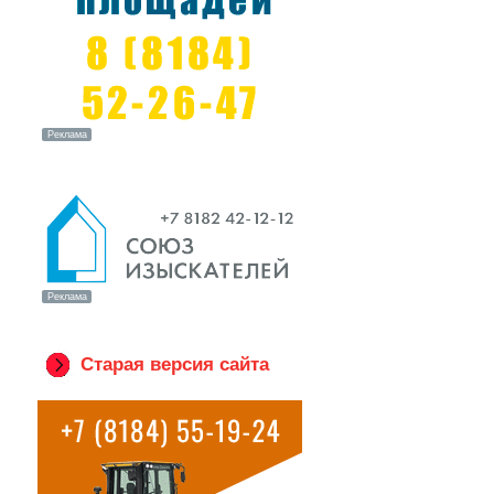
Старая версия сайта