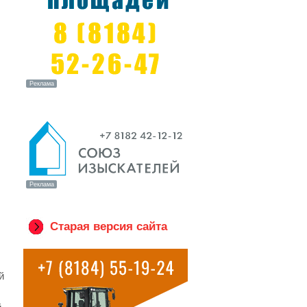
Старая версия сайта
й