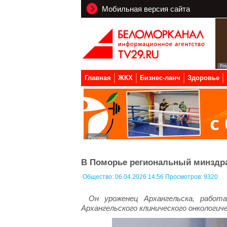
Мобильная версия сайта
Главная
ЖКХ
Бизнес-ланч
Здоровье
В Поморье региональный минздра
Общество:
06.04.2026 14:56 Просмотров: 9320
Он уроженец Архангельска, работ
Архангельского клинического онкологиче