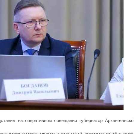
дставил на оперативном совещании губернатор Архангельско