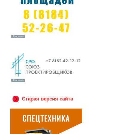
Старая версия сайта