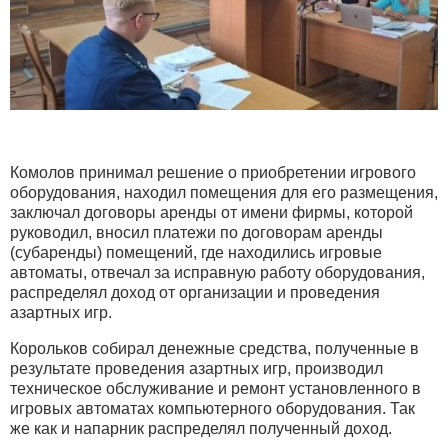
Комолов принимал решение о приобретении игрового
оборудования, находил помещения для его размещения,
заключал договоры аренды от имени фирмы, которой
руководил, вносил платежи по договорам аренды
(субаренды) помещений, где находились игровые
автоматы, отвечал за исправную работу оборудования,
распределял доход от организации и проведения
азартных игр.
Корольков собирал денежные средства, полученные в
результате проведения азартных игр, производил
техническое обслуживание и ремонт установленного в
игровых автоматах компьютерного оборудования. Так
же как и напарник распределял полученный доход.