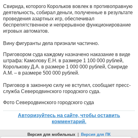
Свирида, которого Корольков вовлек в противоправную
деятельность, собирал деньги, полученные в результате
проведения азартных игр, обеспечивал
беспрепятственное и непрерывное функционирование
игровых автоматов.
Вину фигуранты дела признали частично.
Приговором суда каждому назначено наказание в виде
штрафа: Камолову Е.Н. в размере 1 100 000 рублей,
Королькову Д.А. в размере 1 000 000 рублей, Свириде
А.М. – в размере 500 000 рублей.
Приговор в законную силу не вступил, сообщает пресс-
служба Северодвинского городского суда.
Фото Северодвинского городского суда
Авторизуйтесь на сайте, чтобы оставить
комментарий.
Версия для мобильных
|
Версия для ПК