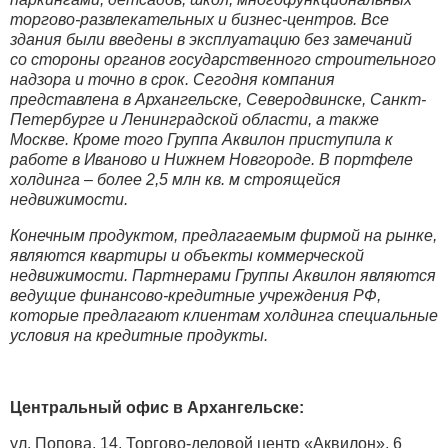
торгово-развлекательных и бизнес-центров. Все
здания были введены в эксплуатацию без замечаний
со стороны органов государственного строительного
надзора и точно в срок. Сегодня компания
представлена в Архангельске, Северодвинске, Санкт-
Петербурге и Ленинградской области, а также
Москве. Кроме того Группа Аквилон приступила к
работе в Иваново и Нижнем Новгороде. В портфеле
холдинга – более 2,5 млн кв. м строящейся
недвижимости.
Конечным продуктом, предлагаемым фирмой на рынке,
являются квартиры и объекты коммерческой
недвижимости. Партнерами Группы Аквилон являются
ведущие финансово-кредитные учреждения РФ,
которые предлагают клиентам холдинга специальные
условия на кредитные продукты.
Центральный офис в Архангельске:
ул. Попова, 14, Торгово-деловой центр «Аквилон», 6