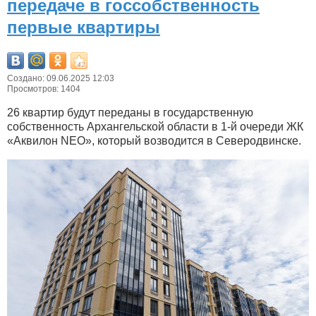
передаче в госсобственность
первые квартиры
Создано: 09.06.2025 12:03
Просмотров: 1404
26 квартир будут переданы в государственную
собственность Архангельской области в 1-й очереди ЖК
«Аквилон NEO», который возводится в Северодвинске.