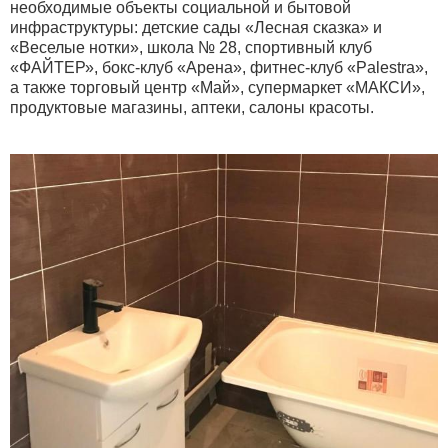
необходимые объекты социальной и бытовой
инфраструктуры: детские сады «Лесная сказка» и
«Веселые нотки», школа № 28, спортивный клуб
«ФАЙТЕР», бокс-клуб «Арена», фитнес-клуб «Palestra»,
а также торговый центр «Май», супермаркет «МАКСИ»,
продуктовые магазины, аптеки, салоны красоты.