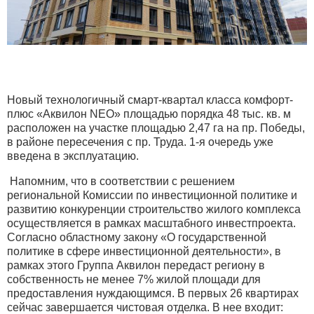
Новый технологичный смарт-квартал класса комфорт-
плюс «Аквилон NEO» площадью порядка 48 тыс. кв. м
расположен на участке площадью 2,47 га на пр. Победы,
в районе пересечения с пр. Труда. 1-я очередь уже
введена в эксплуатацию.
Напомним, что в соответствии с решением
региональной Комиссии по инвестиционной политике и
развитию конкуренции строительство жилого комплекса
осуществляется в рамках масштабного инвестпроекта.
Согласно областному закону «О государственной
политике в сфере инвестиционной деятельности», в
рамках этого Группа Аквилон передаст региону в
собственность не менее 7% жилой площади для
предоставления нуждающимся. В первых 26 квартирах
сейчас завершается чистовая отделка. В нее входит: