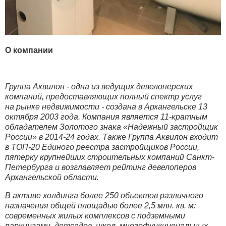
О компании
Группа Аквилон - одна из ведущих девелоперских
компаний, предоставляющих полный спектр услуг
на рынке недвижимости - создана в Архангельске 13
октября 2003 года. Компания является 11-кратным
обладателем Золотого знака «Надежный застройщик
России» в 2014-24 годах. Также Группа Аквилон входит
в ТОП-20 Единого реестра застройщиков России,
пятерку крупнейших строительных компаний Санкт-
Петербурга и возглавляет рейтинг девелоперов
Архангельской области.
В активе холдинга более 250 объектов различного
назначения общей площадью более 2,5 млн. кв. м:
современных жилых комплексов с подземными
паркингами, детсадов, школ, многофункциональных