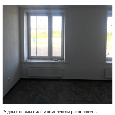
Рядом с новым жилым комплексом расположены