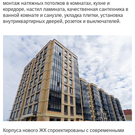
монтаж натяжных потолков в комнатах, кухне и
коридоре, настил ламината, качественная сантехника в
ванной комнате и санузле, укладка плитки, установка
внутриквартирных дверей, розеток и выключателей.
Корпуса нового ЖК спроектированы с современными