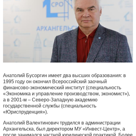
Анатолий Бусоргин имеет два высших образования: в
1995 году он окончил Всероссийский заочный
финансово-экономический институт (специальность
«Экономика и управление производством, экономист»),
а в 2001-м – Северо-Западную академию
государственной службы (специальность
«Юриспруденция»).
Анатолий Валентинович трудился в администрации
Архангельска, был директором МУ «Инвест-Центр», а
после занимался частной юридической практикой. Более