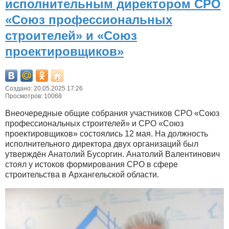
исполнительным директором СРО
«Союз профессиональных
строителей» и «Союз
проектировщиков»
Создано: 20.05.2025 17:26
Просмотров: 10068
Внеочередные общие собрания участников СРО «Союз
профессиональных строителей» и СРО «Союз
проектировщиков» состоялись 12 мая. На должность
исполнительного директора двух организаций был
утверждён Анатолий Бусоргин. Анатолий Валентинович
стоял у истоков формирования СРО в сфере
строительства в Архангельской области.