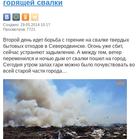
горящей свалки
Создано: 29.05.2014 10:17
Просмотров: 7721
Второй день идет борьба с горение на свалке твердых
бытовых отходов в Северодвинске. Огонь уже сбит,
сейчас устраняют задымление. А между тем, ветер
переменился и ночью дым от свалки пошел на город.
Сегодня утром запах гари можно было почувствовать во
всей старой части города…