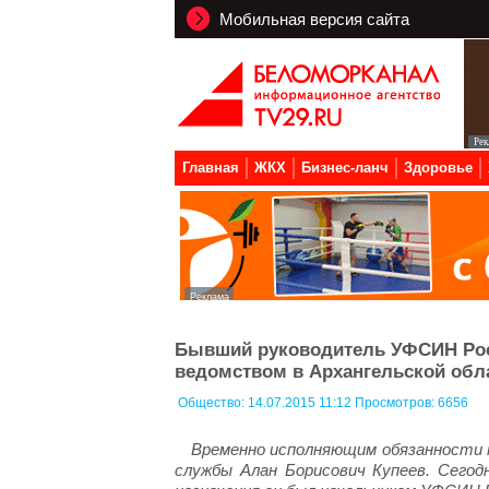
Мобильная версия сайта
Главная
ЖКХ
Бизнес-ланч
Здоровье
Бывший руководитель УФСИН Росс
ведомством в Архангельской обл
Общество:
14.07.2015 11:12 Просмотров: 6656
Временно исполняющим обязанности 
службы Алан Борисович Купеев. Сегод