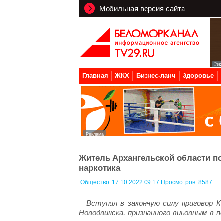
Мобильная версия сайта
Главная
ЖКХ
Бизнес-ланч
Здоровье
Житель Архангельской области по
наркотика
Общество:
17.10.2022 09:17 Просмотров: 8587
Вступил в законную силу приговор 
Новодвинска, признанного виновным в 