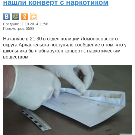
нашли конверт с наркотиком
Создано: 11.10.2014 11:56
Просмотров: 5588
Накануне в 21:30 в отдел полиции Ломоносовского
округа Архангельска поступило сообщение о том, что у
школьника был обнаружен конверт с наркотическим
веществом.