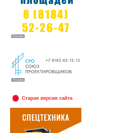
Старая версия сайта