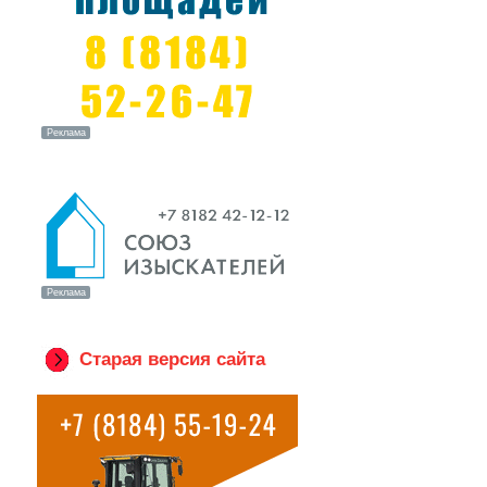
Старая версия сайта