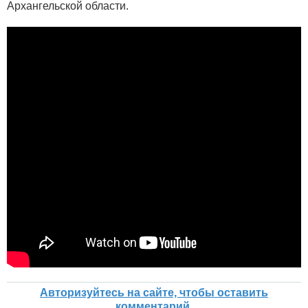
Архангельской области.
Авторизуйтесь на сайте, чтобы оставить
комментарий.