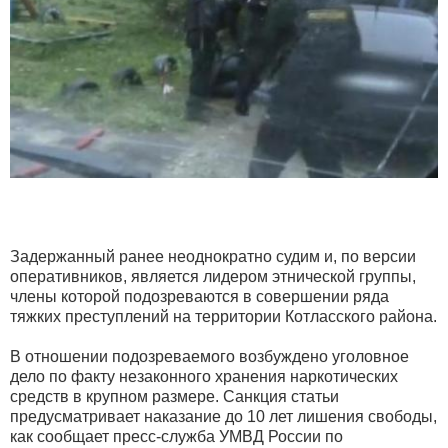
Задержанный ранее неоднократно судим и, по версии
оперативников, является лидером этнической группы,
члены которой подозреваются в совершении ряда
тяжких преступлений на территории Котласского района.
В отношении подозреваемого возбуждено уголовное
дело по факту незаконного хранения наркотических
средств в крупном размере. Санкция статьи
предусматривает наказание до 10 лет лишения свободы,
как сообщает пресс-служба УМВД России по