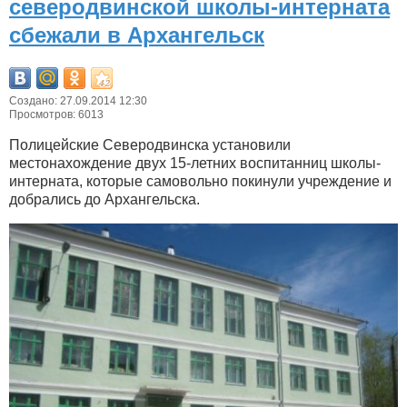
северодвинской школы-интерната
сбежали в Архангельск
Создано: 27.09.2014 12:30
Просмотров: 6013
Полицейские Северодвинска установили
местонахождение двух 15-летних воспитанниц школы-
интерната, которые самовольно покинули учреждение и
добрались до Архангельска.