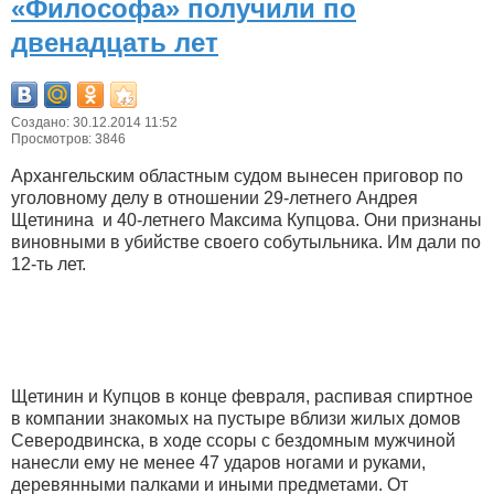
«Философа» получили по
двенадцать лет
Создано: 30.12.2014 11:52
Просмотров: 3846
Архангельским областным судом вынесен приговор по
уголовному делу в отношении 29-летнего Андрея
Щетинина и 40-летнего Максима Купцова. Они признаны
виновными в убийстве своего собутыльника. Им дали по
12-ть лет.
Щетинин и Купцов в конце февраля, распивая спиртное
в компании знакомых на пустыре вблизи жилых домов
Северодвинска, в ходе ссоры с бездомным мужчиной
нанесли ему не менее 47 ударов ногами и руками,
деревянными палками и иными предметами. От