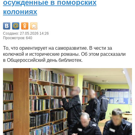
осужденные в поморских
колониях
Создано: 27.05.2026 14:26
Просмотров: 640
То, что ориентирует на саморазвитие. В чести за
колючкой и исторические романы. Об этом рассказали
в Общероссийский день библиотек.