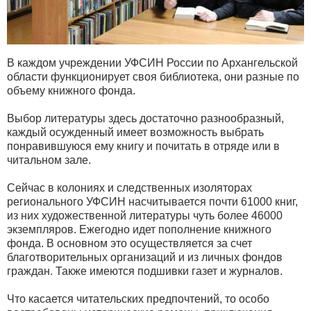
В каждом учреждении УФСИН России по Архангельской
области функционирует своя библиотека, они разные по
объему книжного фонда.
Выбор литературы здесь достаточно разнообразный,
каждый осужденный имеет возможность выбрать
понравившуюся ему книгу и почитать в отряде или в
читальном зале.
Сейчас в колониях и следственных изоляторах
регионального УФСИН насчитывается почти 61000 книг,
из них художественной литературы чуть более 46000
экземпляров. Ежегодно идет пополнение книжного
фонда. В основном это осуществляется за счет
благотворительных организаций и из личных фондов
граждан. Также имеются подшивки газет и журналов.
Что касается читательских предпочтений, то особо