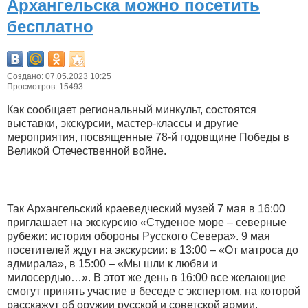
Архангельска можно посетить
бесплатно
Создано: 07.05.2023 10:25
Просмотров: 15493
Как сообщает региональный минкульт, состоятся
выставки, экскурсии, мастер-классы и другие
мероприятия, посвященные 78-й годовщине Победы в
Великой Отечественной войне.
Так Архангельский краеведческий музей 7 мая в 16:00
приглашает на экскурсию «Студеное море – северные
рубежи: история обороны Русского Севера». 9 мая
посетителей ждут на экскурсии: в 13:00 – «От матроса до
адмирала», в 15:00 – «Мы шли к любви и
милосердью…». В этот же день в 16:00 все желающие
смогут принять участие в беседе с экспертом, на которой
расскажут об оружии русской и советской армии.