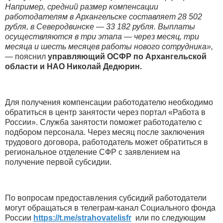
Например, средний размер компенсации
работодателям в Архангельске составляет 28 502
рубля, в Северодвинске — 33 182 рубля. Выплаты
осуществляются в три этапа — через месяц, три
месяца и шесть месяцев работы нового сотрудника»,
— пояснил
управляющий ОСФР по Архангельской
области и НАО Николай Дедюрин.
Для получения компенсации работодателю необходимо
обратиться в центр занятости через портал «Работа в
России». Служба занятости поможет работодателю с
подбором персонала. Через месяц после заключения
трудового договора, работодатель может обратиться в
региональное отделение СФР с заявлением на
получение первой субсидии.
По вопросам предоставления субсидий работодатели
могут обращаться в телеграм-канал Социального фонда
России
https://t.me/strahovatelisfr
или по следующим