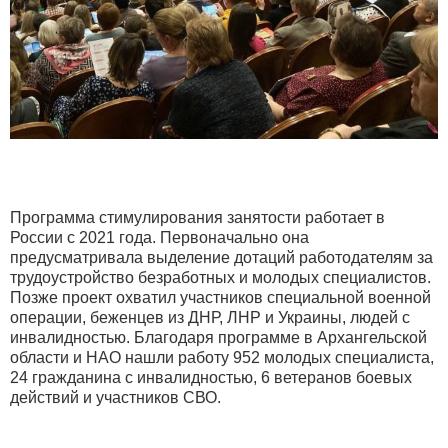
Программа стимулирования занятости работает в
России с 2021 года. Первоначально она
предусматривала выделение дотаций работодателям за
трудоустройство безработных и молодых специалистов.
Позже проект охватил участников специальной военной
операции, беженцев из ДНР, ЛНР и Украины, людей с
инвалидностью. Благодаря программе в Архангельской
области и НАО нашли работу 952 молодых специалиста,
24 гражданина с инвалидностью, 6 ветеранов боевых
действий и участников СВО.