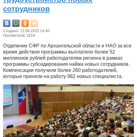
сотрудников
Создано: 12.06.2025 14:40
Просмотров: 1818
Отделение СФР по Архангельской области и НАО за все
время действия программы выплатило более 52
миллионов рублей работодателям региона в рамках
программы субсидирования найма новых сотрудников.
Компенсации получили более 260 работодателей,
которые приняли на работу 982 новых специалиста.