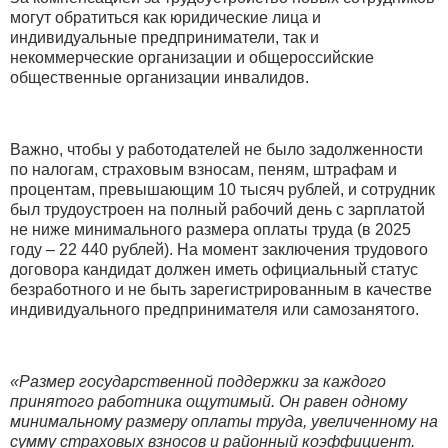
могут обратиться как юридические лица и
индивидуальные предприниматели, так и
некоммерческие организации и общероссийские
общественные организации инвалидов.
Важно, чтобы у работодателей не было задолженности
по налогам, страховым взносам, пеням, штрафам и
процентам, превышающим 10 тысяч рублей, и сотрудник
был трудоустроен на полный рабочий день с зарплатой
не ниже минимального размера оплаты труда (в 2025
году – 22 440 рублей). На момент заключения трудового
договора кандидат должен иметь официальный статус
безработного и не быть зарегистрированным в качестве
индивидуального предпринимателя или самозанятого.
«Размер государственной поддержки за каждого
принятого работника ощутимый. Он равен одному
минимальному размеру оплаты труда, увеличенному на
сумму страховых взносов и районный коэффициент.