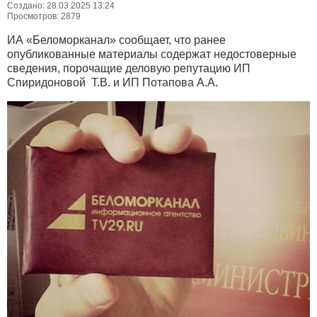
Создано: 28.03.2025 13:24
Просмотров: 2879
ИА «Беломорканал» сообщает, что ранее
опубликованные материалы содержат недостоверные
сведения, порочащие деловую репутацию ИП
Спиридоновой Т.В. и ИП Потапова А.А.