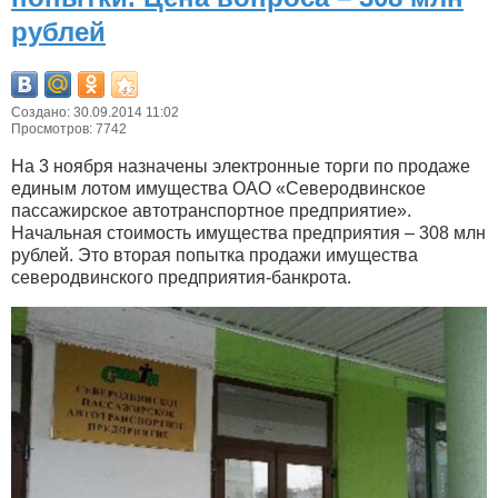
рублей
Создано: 30.09.2014 11:02
Просмотров: 7742
На 3 ноября назначены электронные торги по продаже
единым лотом имущества ОАО «Северодвинское
пассажирское автотранспортное предприятие».
Начальная стоимость имущества предприятия – 308 млн
рублей. Это вторая попытка продажи имущества
северодвинского предприятия-банкрота.