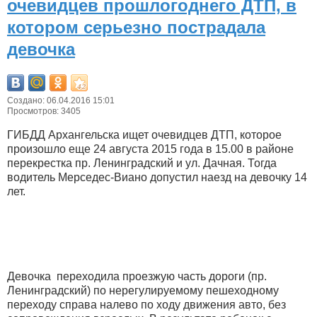
очевидцев прошлогоднего ДТП, в
котором серьезно пострадала
девочка
Создано: 06.04.2016 15:01
Просмотров: 3405
ГИБДД Архангельска ищет очевидцев ДТП, которое
произошло еще 24 августа 2015 года в 15.00 в районе
перекрестка пр. Ленинградский и ул. Дачная. Тогда
водитель Мерседес-Виано допустил наезд на девочку 14
лет.
Девочка переходила проезжую часть дороги (пр.
Ленинградский) по нерегулируемому пешеходному
переходу справа налево по ходу движения авто, без