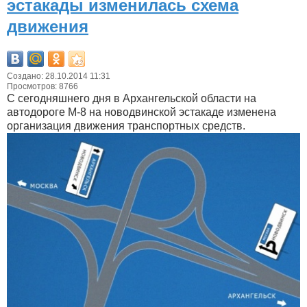
эстакады изменилась схема
движения
Создано: 28.10.2014 11:31
Просмотров: 8766
С сегодняшнего дня в Архангельской области на
автодороге М-8 на новодвинской эстакаде изменена
организация движения транспортных средств.