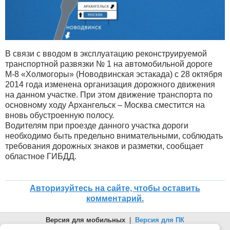
В связи с вводом в эксплуатацию реконструируемой
транспортной развязки № 1 на автомобильной дороге
М-8 «Холмогоры» (Новодвинская эстакада) с 28 октября
2014 года изменена организация дорожного движения
на данном участке. При этом движение транспорта по
основному ходу Архангельск – Москва сместится на
вновь обустроенную полосу.
Водителям при проезде данного участка дороги
необходимо быть предельно внимательными, соблюдать
требования дорожных знаков и разметки, сообщает
областное ГИБДД.
Авторизуйтесь на сайте, чтобы оставить
комментарий.
Версия для мобильных
|
Версия для ПК