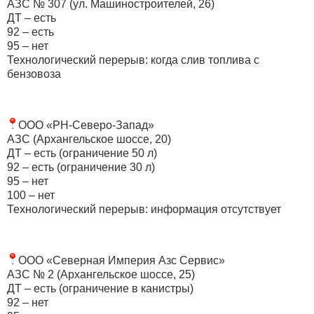
АЗС № 307 (ул. Машиностроителей, 26)
ДТ – есть
92 – есть
95 – нет
Технологический перерыв: когда слив топлива с
бензовоза
ООО «РН-Северо-Запад»
АЗС (Архангельское шоссе, 20)
ДТ – есть (ограничение 50 л)
92 – есть (ограничение 30 л)
95 – нет
100 – нет
Технологический перерыв: информация отсутствует
ООО «Северная Империя Азс Сервис»
АЗС № 2 (Архангельское шоссе, 25)
ДТ – есть (ограничение в канистры)
92 – нет