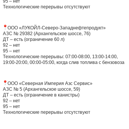
95 – нет
Технологические перерывы отсутствуют
ООО «ЛУКОЙЛ-Северо-Западнефтепродукт»
АЗС № 29382 (Архангельское шоссе, 76)
ДТ – есть (ограничение 60 л)
92 – нет
95 – нет
Технологические перерывы: 07:00-08:00, 13:00-14:00,
19:00-20:00, 00:00-05:00, когда слив топлива с бензовоза
ООО «Северная Империя Азс Сервис»
АЗС № 5 (Архангельское шоссе, 59)
ДТ – есть (ограничение в канистры)
92 – нет
95 – нет
Технологические перерывы отсутствуют