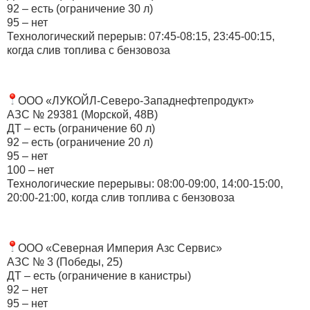
92 – есть (ограничение 30 л)
95 – нет
Технологический перерыв: 07:45-08:15, 23:45-00:15,
когда слив топлива с бензовоза
ООО «ЛУКОЙЛ-Северо-Западнефтепродукт»
АЗС № 29381 (Морской, 48В)
ДТ – есть (ограничение 60 л)
92 – есть (ограничение 20 л)
95 – нет
100 – нет
Технологические перерывы: 08:00-09:00, 14:00-15:00,
20:00-21:00, когда слив топлива с бензовоза
ООО «Северная Империя Азс Сервис»
АЗС № 3 (Победы, 25)
ДТ – есть (ограничение в канистры)
92 – нет
95 – нет