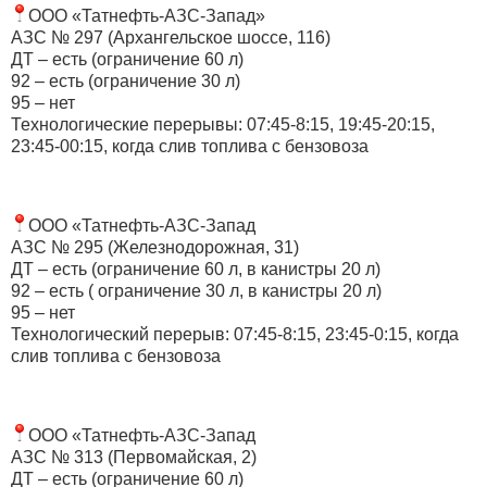
ООО «Татнефть-АЗС-Запад»
АЗС № 297 (Архангельское шоссе, 116)
ДТ – есть (ограничение 60 л)
92 – есть (ограничение 30 л)
95 – нет
Технологические перерывы: 07:45-8:15, 19:45-20:15,
23:45-00:15, когда слив топлива с бензовоза
ООО «Татнефть-АЗС-Запад
АЗС № 295 (Железнодорожная, 31)
ДТ – есть (ограничение 60 л, в канистры 20 л)
92 – есть ( ограничение 30 л, в канистры 20 л)
95 – нет
Технологический перерыв: 07:45-8:15, 23:45-0:15, когда
слив топлива с бензовоза
ООО «Татнефть-АЗС-Запад
АЗС № 313 (Первомайская, 2)
ДТ – есть (ограничение 60 л)