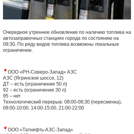
Очередное утреннее обновление по наличию топлива на
автозаправочных станциях города по состоянию на
09:30. По ряду видов топлива возможны локальные
ограничении.
ООО «РН-Северо-Запад» АЗС
АЗС (Ягринское шоссе, 12)
ДТ – есть (ограничение 50 л)
92 – есть (ограничение 30 л)
95 – нет
Технологический перерыв: 08:00-08:30 (пересменка),
09:00-10:00, 14:00-15:00, 21:00-22:00
ООО «Татнефть-АЗС-Запад»