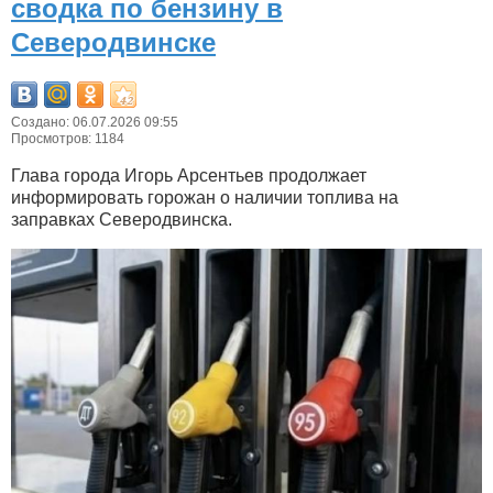
сводка по бензину в
Северодвинске
Создано: 06.07.2026 09:55
Просмотров: 1184
Глава города Игорь Арсентьев продолжает
информировать горожан о наличии топлива на
заправках Северодвинска.