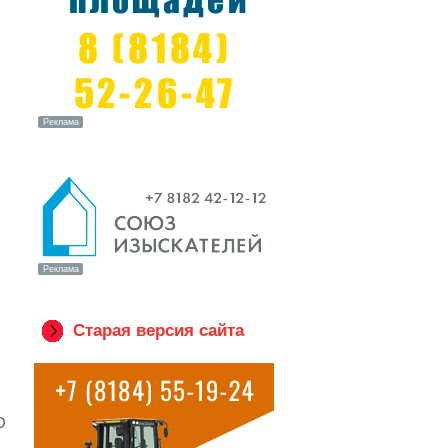
Старая версия сайта
О