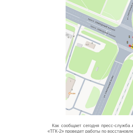
Как сообщает сегодня пресс-служба 
«ТГК-2» проведет работы по восстановл