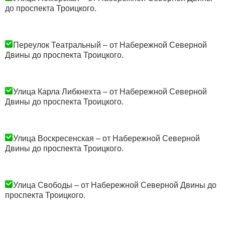
до проспекта Троицкого.
Переулок Театральный – от Набережной Северной
Двины до проспекта Троицкого.
Улица Карла Либкнехта – от Набережной Северной
Двины до проспекта Троицкого.
Улица Воскресенская – от Набережной Северной
Двины до проспекта Троицкого.
Улица Свободы – от Набережной Северной Двины до
проспекта Троицкого.