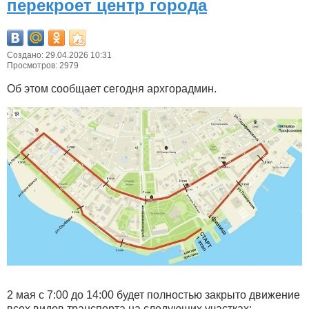
перекроет центр города
Создано: 29.04.2026 10:31
Просмотров: 2979
Об этом сообщает сегодня архгорадмин.
2 мая с 7:00 до 14:00 будет полностью закрыто движение
всех видов транспорта на следующих участках: