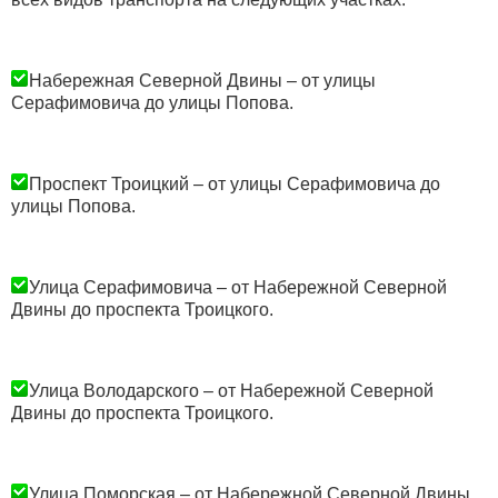
Набережная Северной Двины – от улицы
Серафимовича до улицы Попова.
Проспект Троицкий – от улицы Серафимовича до
улицы Попова.
Улица Серафимовича – от Набережной Северной
Двины до проспекта Троицкого.
Улица Володарского – от Набережной Северной
Двины до проспекта Троицкого.
Улица Поморская – от Набережной Северной Двины