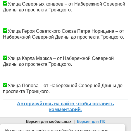
Улица Северных конвоев – от Набережной Северной
Двины до проспекта Троицкого.
Улица Героя Советского Союза Петра Норицына – от
Набережной Северной Двины до проспекта Троицкого.
Улица Карла Маркса – от Набережной Северной
Двины до проспекта Троицкого.
Улица Попова – от Набережной Северной Двины до
проспекта Троицкого.
Авторизуйтесь на сайте, чтобы оставить
комментарий.
Версия для мобильных
|
Версия для ПК
© 2026 Беломорканал Северодвинск tv29.ru
Мы используем cookies для обработки персональных