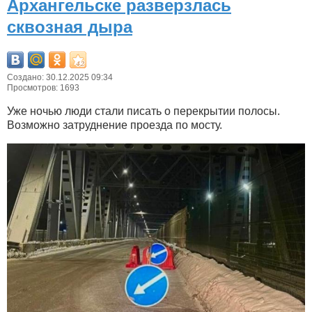
Архангельске разверзлась
сквозная дыра
Создано: 30.12.2025 09:34
Просмотров: 1693
Уже ночью люди стали писать о перекрытии полосы.
Возможно затруднение проезда по мосту.