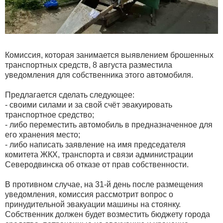
Комиссия, которая занимается выявлением брошенных
транспортных средств, 8 августа разместила
уведомления для собственника этого автомобиля.
Предлагается сделать следующее:
- своими силами и за свой счёт эвакуировать
транспортное средство;
- либо переместить автомобиль в предназначенное для
его хранения место;
- либо написать заявление на имя председателя
комитета ЖКХ, транспорта и связи администрации
Северодвинска об отказе от прав собственности.
В противном случае, на 31-й день после размещения
уведомления, комиссия рассмотрит вопрос о
принудительной эвакуации машины на стоянку.
Собственник должен будет возместить бюджету города