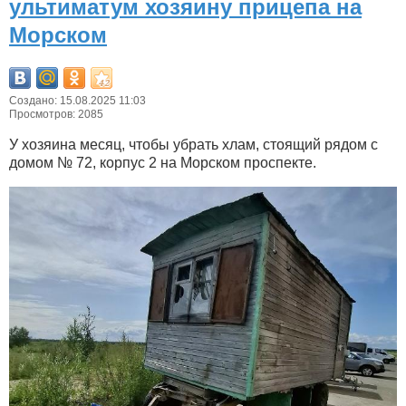
ультиматум хозяину прицепа на
Морском
Создано: 15.08.2025 11:03
Просмотров: 2085
У хозяина месяц, чтобы убрать хлам, стоящий рядом с
домом № 72, корпус 2 на Морском проспекте.