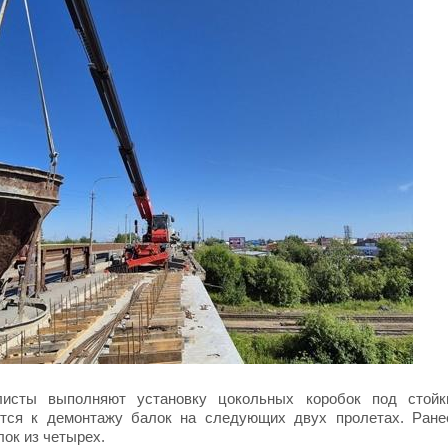
листы выполняют установку цокольных коробок под стойк
вятся к демонтажу балок на следующих двух пролетах. Ране
ок из четырех.