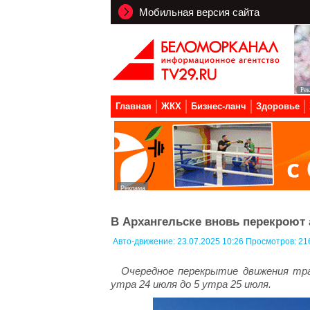
Мобильная версия сайта
Главная
ЖКХ
Бизнес-ланч
Здоровье
В Архангельске вновь перекроют
Авто-движение:
23.07.2025 10:26 Просмотров: 21
Очередное перекрытие движения тра
утра 24 июля до 5 утра 25 июля.