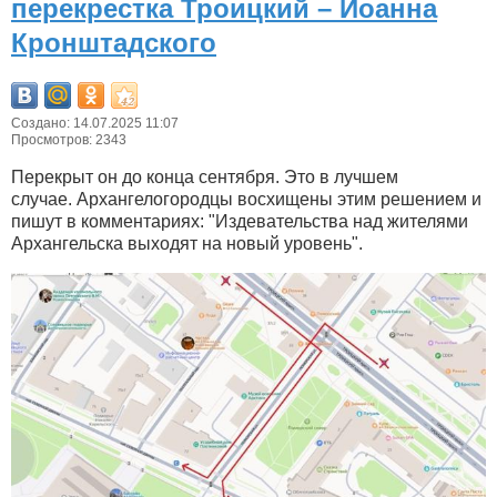
перекрестка Троицкий – Иоанна
Кронштадского
Создано: 14.07.2025 11:07
Просмотров: 2343
Перекрыт он до конца сентября. Это в лучшем
случае. Архангелогородцы восхищены этим решением и
пишут в комментариях: "Издевательства над жителями
Архангельска выходят на новый уровень".