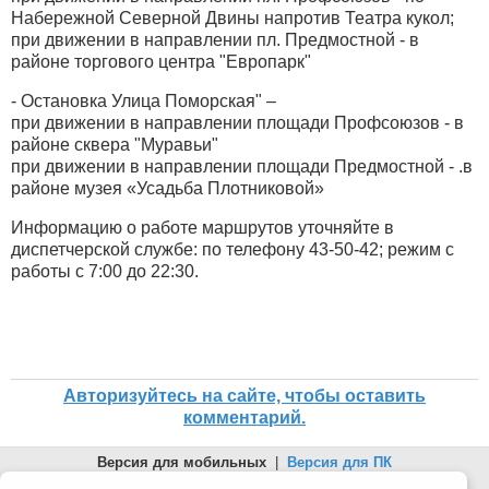
Набережной Северной Двины напротив Театра кукол;
при движении в направлении пл. Предмостной - в
районе торгового центра "Европарк"
- Остановка Улица Поморская" –
при движении в направлении площади Профсоюзов - в
районе сквера "Муравьи"
при движении в направлении площади Предмостной - .в
районе музея «Усадьба Плотниковой»
Информацию о работе маршрутов уточняйте в
диспетчерской службе: по телефону 43-50-42; режим с
работы с 7:00 до 22:30.
Авторизуйтесь на сайте, чтобы оставить
комментарий.
Версия для мобильных
|
Версия для ПК