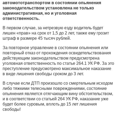
автомототранспортом в состоянии опьянения
законодательством установлена не только
административная, но и уголовная
ответственность.
В первом случае, за нетрезвую езду водитель будет
лишен «прав» на срок от 1,5 до 2 лет, также ему грозит
штраф в размере 45 тысяч рублей.
За повторное управление в состоянии опьянения или
повторный отказ от прохождения освидетельствования
действующим законодательством предусмотрена
уголовная ответственность по статье 264.1 УК РФ. За это
преступление предусмотрено максимальное наказание
в виде лишения свободы сроком до 3 лет.
В случае если ДТП произошло со смертельным исходом
либо тяжкими телесными повреждениями, состояние
опьянения является отягчающим вину обстоятельством,
и в соответствии со статьей 264 УК РФ, наказание уже
будет более суровым, вплоть до 15 лет лишения
свободы!