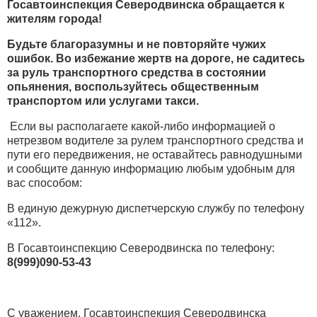
Госавтоинспекция Северодвинска обращается к
жителям города!
Будьте благоразумны и не повторяйте чужих
ошибок. Во избежание жертв на дороге, не садитесь
за руль транспортного средства в состоянии
опьянения, воспользуйтесь общественным
транспортом или услугами такси.
Если вы располагаете какой-либо информацией о
нетрезвом водителе за рулем транспортного средства и
пути его передвижения, не оставайтесь равнодушными
и сообщите данную информацию любым удобным для
вас способом:
В единую дежурную диспетчерскую службу по телефону
«112».
В Госавтоинспекцию Северодвинска по телефону:
8(999)090-53-43
С уважением, Госавтоинспекция Северодвинска