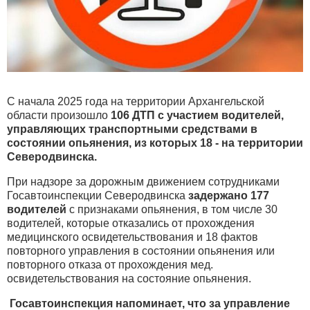
С начала 2025 года на территории Архангельской
области произошло
106 ДТП с участием водителей,
управляющих транспортными средствами в
состоянии опьянения, из которых 18 - на территории
Северодвинска.
При надзоре за дорожным движением сотрудниками
Госавтоинспекции Северодвинска
задержано 177
водителей
с признаками опьянения, в том числе 30
водителей, которые отказались от прохождения
медицинского освидетельствования и 18 фактов
повторного управления в состоянии опьянения или
повторного отказа от прохождения мед.
освидетельствования на состояние опьянения.
Госавтоинспекция напоминает, что за управление