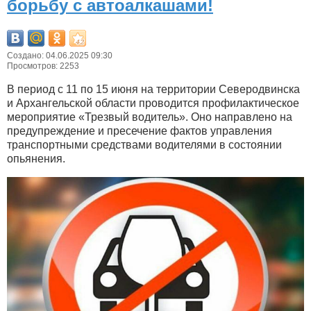
борьбу с автоалкашами!
Создано: 04.06.2025 09:30
Просмотров: 2253
В период с 11 по 15 июня на территории Северодвинска
и Архангельской области проводится профилактическое
мероприятие «Трезвый водитель». Оно направлено на
предупреждение и пресечение фактов управления
транспортными средствами водителями в состоянии
опьянения.