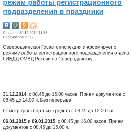
режим работы регистрационного
подразделения в праздники
Создано: 30.12.2014 11:38
Просмотров: 6352
Северодвинская Госавтоинспекция информирует о
режиме работы регистрационного подразделения отдела
ГИБДД ОМВД России по Северодвинску:
31.12.2014
: с 08.45 до 15.00 часов. Прием документов с
08.45 до 14.00 ч. Без перерыва.
Осмотр транспортных средств с 08:45 до 13:00 час.
06.01.2015 и 09.01.2015
: с 08.45 до 16.00 часов. Прием
документов с 08.45 до 15.00 ч.