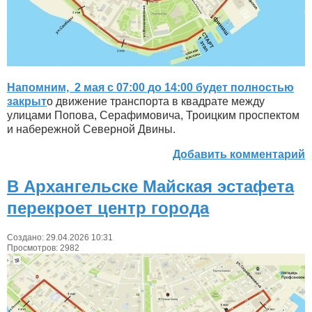
Напомним, 2 мая с 07:00 до 14:00 будет полностью
закрыт
о движение транспорта в квадрате между
улицами Попова, Серафимовича, Троицким проспектом
и набережной Северной Двины.
Добавить комментарий
В Архангельске Майская эстафета
перекроет центр города
Создано: 29.04.2026 10:31
Просмотров: 2982