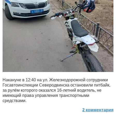
Накануне в 12:40 на ул. Железнодорожной сотрудники
Госавтоинспекции Северодвинска остановили питбайк,
за рулём которого оказался 16-летний водитель, не
имеющий права управления транспортными
средствами.
2 комментария