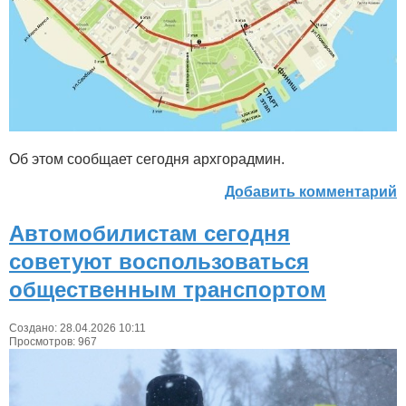
Об этом сообщает сегодня архгорадмин.
Добавить комментарий
Автомобилистам сегодня
советуют воспользоваться
общественным транспортом
Создано: 28.04.2026 10:11
Просмотров: 967