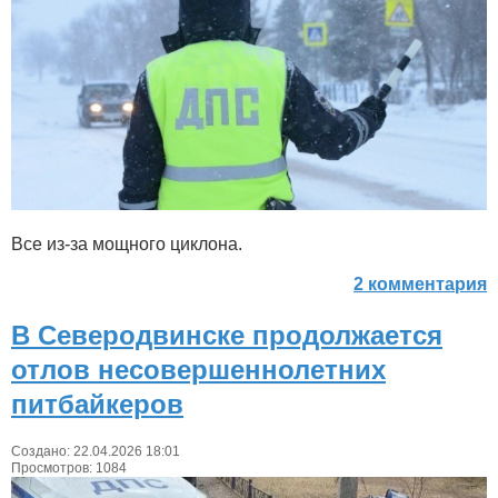
Все из-за мощного циклона.
2 комментария
В Северодвинске продолжается
отлов несовершеннолетних
питбайкеров
Создано: 22.04.2026 18:01
Просмотров: 1084