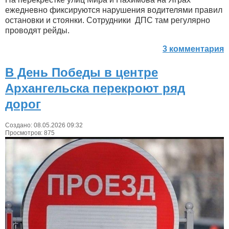
ежедневно фиксируются нарушения водителями правил
остановки и стоянки. Сотрудники ДПС там регулярно
проводят рейды.
3 комментария
В День Победы в центре
Архангельска перекроют ряд
дорог
Создано: 08.05.2026 09:32
Просмотров: 875