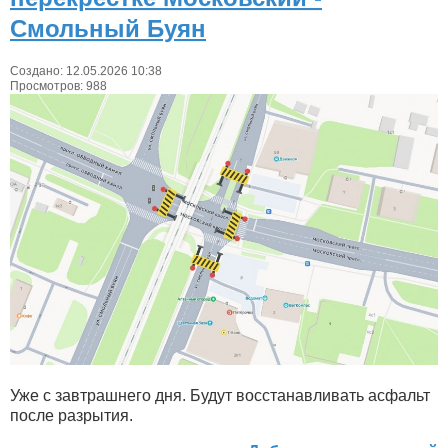
Смольный Буян
Создано: 12.05.2026 10:38
Просмотров: 988
Уже с завтрашнего дня. Будут восстанавливать асфальт
после разрытия.