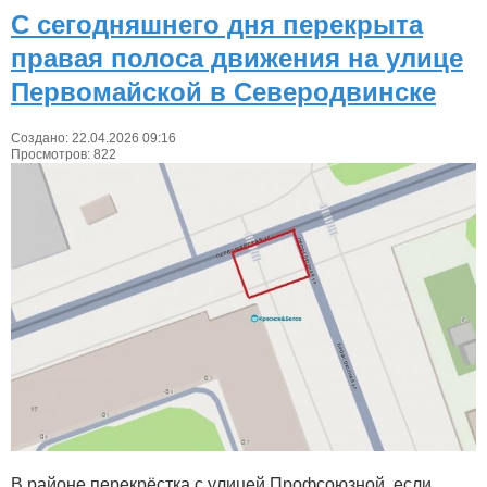
С сегодняшнего дня перекрыта
правая полоса движения на улице
Первомайской в Северодвинске
Создано: 22.04.2026 09:16
Просмотров: 822
В районе перекрёстка с улицей Профсоюзной, если