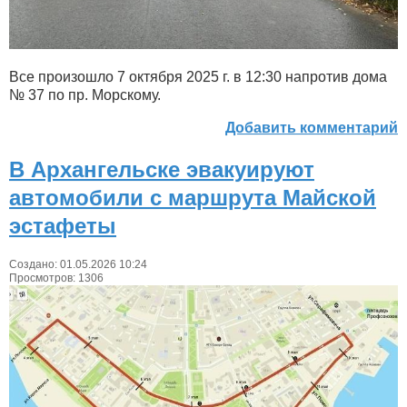
Все произошло 7 октября 2025 г. в 12:30 напротив дома
№ 37 по пр. Морскому.
Добавить комментарий
В Архангельске эвакуируют
автомобили с маршрута Майской
эстафеты
Создано: 01.05.2026 10:24
Просмотров: 1306