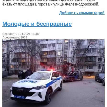
ехать от площади Егорова к улице Железнодорожной.
Добавить комментарий
Молодые и бесправные
Создано: 21.04.2026 19:38
Просмотров: 1069