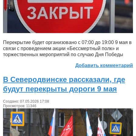
Перекрытие будет организовано с 07:00 до 19:00 9 мая в
связи с проведением акции «Бессмертный полк» и
торжественных мероприятий по случаю Дня Победы
Добавить комментарий
В Северодвинске рассказали, где
будут перекрыты дороги 9 мая
Создано: 07.05.2026 17:08
Просмотров: 11346