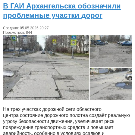
В ГАИ Архангельска обозначили
проблемные участки дорог
Создано: 05.05.2026 20:27
Просмотров: 844
На трех участках дорожной сети областного
центра состояние дорожного полотна создаёт реальную
угрозу безопасности движения, увеличивает риск
повреждения транспортных средств и повышает
аварийность, особенно в условиях осадков и