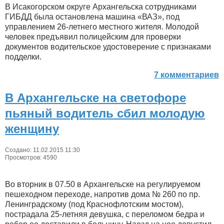
В Исакогорском округе Архангельска сотрудниками
ГИБДД была остановлена машина «ВАЗ», под
управлением 26-летнего местного жителя. Молодой
человек предъявил полицейским для проверки
документов водительское удостоверение с признаками
подделки.
7 комментариев
В Архангельске на светофоре
пьяный водитель сбил молодую
женщину
Создано: 11.02.2015 11:30
Просмотров: 4590
Во вторник в 07.50 в Архангельске на регулируемом
пешеходном переходе, напротив дома № 260 по пр.
Ленинградскому (под Краснофлотским мостом),
пострадала 25-летняя девушка, с переломом бедра и