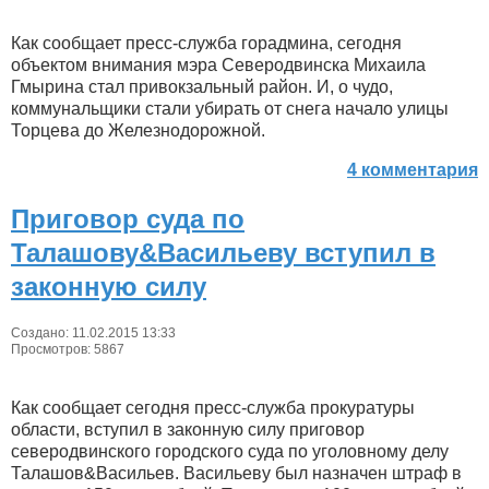
Как сообщает пресс-служба горадмина, сегодня
объектом внимания мэра Северодвинска Михаила
Гмырина стал привокзальный район. И, о чудо,
коммунальщики стали убирать от снега начало улицы
Торцева до Железнодорожной.
4 комментария
Приговор суда по
Талашову&Васильеву вступил в
законную силу
Создано: 11.02.2015 13:33
Просмотров: 5867
Как сообщает сегодня пресс-служба прокуратуры
области, вступил в законную силу приговор
северодвинского городского суда по уголовному делу
Талашов&Васильев. Васильеву был назначен штраф в