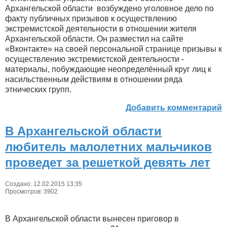
Архангельской области возбуждено уголовное дело по
факту публичных призывов к осуществлению
экстремистской деятельности в отношении жителя
Архангельской области. Он разместил на сайте
«Вконтакте» на своей персональной странице призывы к
осуществлению экстремистской деятельности -
материалы, побуждающие неопределённый круг лиц к
насильственным действиям в отношении ряда
этнических групп.
Добавить комментарий
В Архангельской области
любитель малолетних мальчиков
проведет за решеткой девять лет
Создано: 12.02.2015 13:35
Просмотров: 3902
В Архангельской области вынесен приговор в