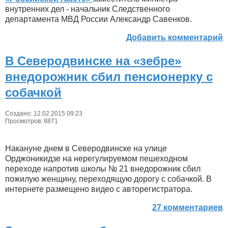
внутренних дел - начальник Следственного
департамента МВД России Александр Савенков.
Добавить комментарий
В Северодвинске на «зебре»
внедорожник сбил пенсионерку с
собачкой
Создано: 12.02.2015 09:23
Просмотров: 8871
Накануне днем в Северодвинске на улице
Орджоникидзе на нерегулируемом пешеходном
переходе напротив школы № 21 внедорожник сбил
пожилую женщину, переходящую дорогу с собачкой. В
интернете размещено видео с авторегистратора.
27 комментариев