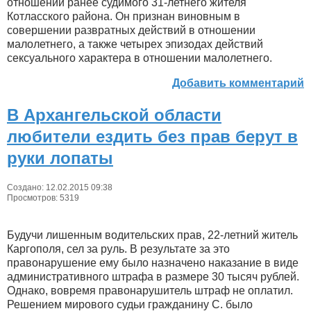
отношении ранее судимого 31-летнего жителя
Котласского района. Он признан виновным в
совершении развратных действий в отношении
малолетнего, а также четырех эпизодах действий
сексуального характера в отношении малолетнего.
Добавить комментарий
В Архангельской области
любители ездить без прав берут в
руки лопаты
Создано: 12.02.2015 09:38
Просмотров: 5319
Будучи лишенным водительских прав, 22-летний житель
Каргополя, сел за руль. В результате за это
правонарушение ему было назначено наказание в виде
административного штрафа в размере 30 тысяч рублей.
Однако, вовремя правонарушитель штраф не оплатил.
Решением мирового судьи гражданину С. было