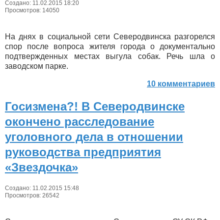
Создано: 11.02.2015 18:20
Просмотров: 14050
На днях в социальной сети Северодвинска разгорелся
спор после вопроса жителя города о документально
подтвержденных местах выгула собак. Речь шла о
заводском парке.
10 комментариев
Госизмена?! В Северодвинске
окончено расследование
уголовного дела в отношении
руководства предприятия
«Звездочка»
Создано: 11.02.2015 15:48
Просмотров: 26542