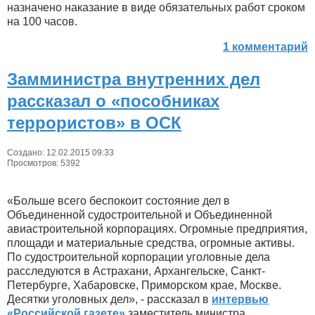
назначено наказание в виде обязательных работ сроком
на 100 часов.
1 комментарий
Замминистра внутренних дел
рассказал о «пособниках
террористов» в ОСК
Создано: 12.02.2015 09:33
Просмотров: 5392
«Больше всего беспокоит состояние дел в
Объединенной судостроительной и Объединенной
авиастроительной корпорациях. Огромные предприятия,
площади и материальные средства, огромные активы.
По судостроительной корпорации уголовные дела
расследуются в Астрахани, Архангельске, Санкт-
Петербурге, Хабаровске, Приморском крае, Москве.
Десятки уголовных дел», - рассказал в
интервью
«Российской газете»
заместитель министра