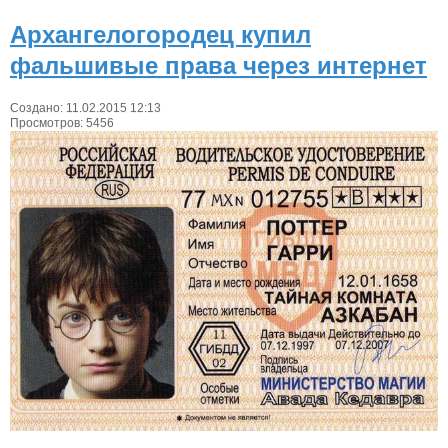
Архангелогородец купил
фальшивые права через интернет
Создано: 11.02.2015 12:13
Просмотров: 5456