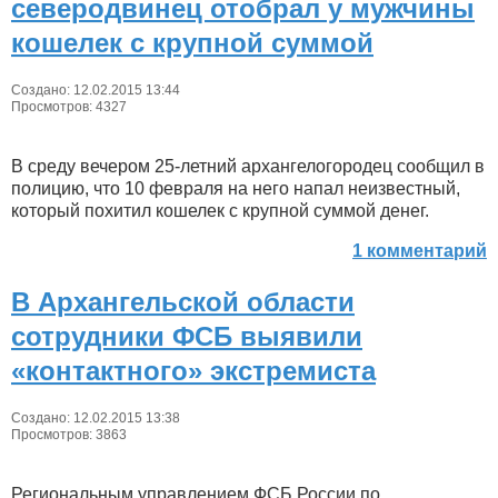
северодвинец отобрал у мужчины
кошелек с крупной суммой
Создано: 12.02.2015 13:44
Просмотров: 4327
В среду вечером 25-летний архангелогородец сообщил в
полицию, что 10 февраля на него напал неизвестный,
который похитил кошелек с крупной суммой денег.
1 комментарий
В Архангельской области
сотрудники ФСБ выявили
«контактного» экстремиста
Создано: 12.02.2015 13:38
Просмотров: 3863
Региональным управлением ФСБ России по