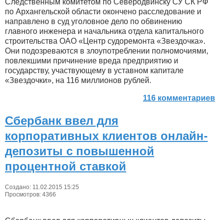
Следственным комитетом по Северодвинску СУ СК РФ
по Архангельской области окончено расследование и
направлено в суд уголовное дело по обвинению
главного инженера и начальника отдела капитального
строительства ОАО «Центр судоремонта «Звездочка».
Они подозреваются в злоупотреблении полномочиями,
повлекшими причинение вреда предприятию и
государству, участвующему в уставном капитале
«Звездочки», на 116 миллионов рублей.
116 комментариев
Сбербанк ввел для
корпоративных клиентов онлайн-
депозиты с повышенной
процентной ставкой
Создано: 11.02.2015 15:25
Просмотров: 4366