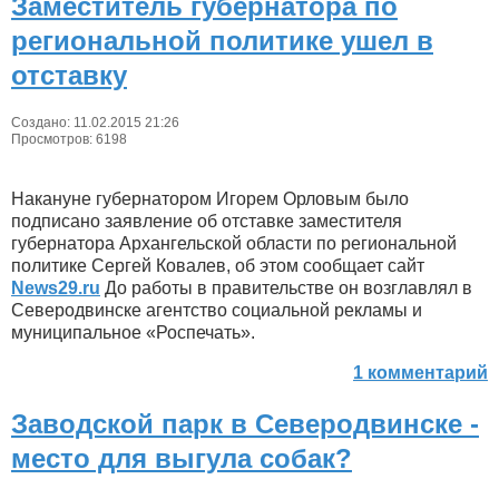
Заместитель губернатора по
региональной политике ушел в
отставку
Создано: 11.02.2015 21:26
Просмотров: 6198
Накануне губернатором Игорем Орловым было
подписано заявление об отставке заместителя
губернатора Архангельской области по региональной
политике Сергей Ковалев, об этом сообщает сайт
News29.ru
До работы в правительстве он возглавлял в
Северодвинске агентство социальной рекламы и
муниципальное «Роспечать».
1 комментарий
Заводской парк в Северодвинске -
место для выгула собак?