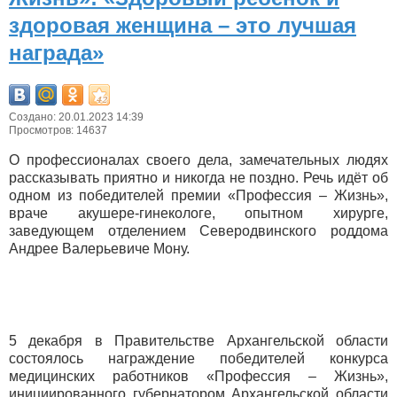
здоровая женщина – это лучшая
награда»
Создано: 20.01.2023 14:39
Просмотров: 14637
О профессионалах своего дела, замечательных людях
рассказывать приятно и никогда не поздно. Речь идёт об
одном из победителей премии «Профессия – Жизнь»,
враче акушере-гинекологе, опытном хирурге,
заведующем отделением Северодвинского роддома
Андрее Валерьевиче Мону.
5 декабря в Правительстве Архангельской области
состоялось награждение победителей конкурса
медицинских работников «Профессия – Жизнь»,
инициированного губернатором Архангельской области