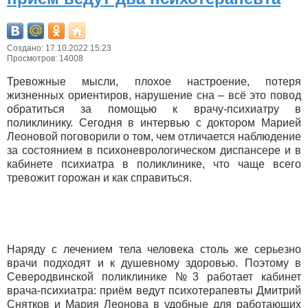
Создано: 17.10.2022 15:23
Просмотров: 14008
Тревожные мысли, плохое настроение, потеря
жизненных ориентиров, нарушение сна – всё это повод
обратиться за помощью к врачу-психиатру в
поликлинику. Сегодня в интервью с доктором Марией
Леоновой поговорили о том, чем отличается наблюдение
за состоянием в психоневрологическом диспансере и в
кабинете психиатра в поликлинике, что чаще всего
тревожит горожан и как справиться.
Наряду с лечением тела человека столь же серьезно
врачи подходят и к душевному здоровью. Поэтому в
Северодвинской поликлинике №3 работает кабинет
врача-психиатра: приём ведут психотерапевты Дмитрий
Снятков и Мария Леонова в удобные для работающих