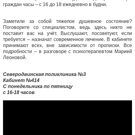
граждан часы – с 16 до 18 ежедневно в будни.
Заметили за собой тяжелое душевное состояние?
Поговорите со специалистом, ведь здесь никто не
поставит вас на учёт. Выслушают, посоветуют, если
требуется – назначат современное лечение. В кабинете
принимают всех, вне зависимости от прописки. Все
подробности – в разговоре с психотерапевтом Марией
Леоновой.
Северодвинская поликлиника №3
Кабинет №414
С понедельника по пятницу
с 16-18 часов