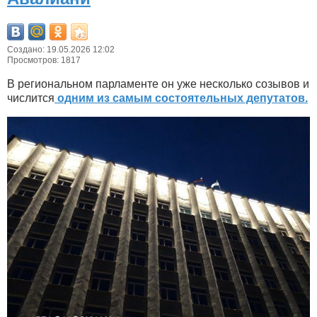
Создано: 19.05.2026 12:02
Просмотров: 1817
В региональном парламенте он уже несколько созывов и
числится
одним из самым состоятельных депутатов.