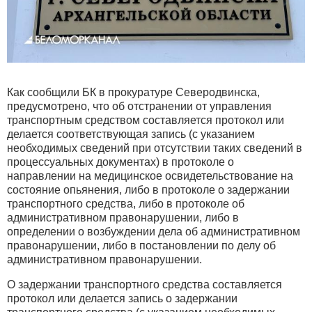
Как сообщили БК в прокуратуре Северодвинска,
предусмотрено, что об отстранении от управления
транспортным средством составляется протокол или
делается соответствующая запись (с указанием
необходимых сведений при отсутствии таких сведений в
процессуальных документах) в протоколе о
направлении на медицинское освидетельствование на
состояние опьянения, либо в протоколе о задержании
транспортного средства, либо в протоколе об
административном правонарушении, либо в
определении о возбуждении дела об административном
правонарушении, либо в постановлении по делу об
административном правонарушении.
О задержании транспортного средства составляется
протокол или делается запись о задержании