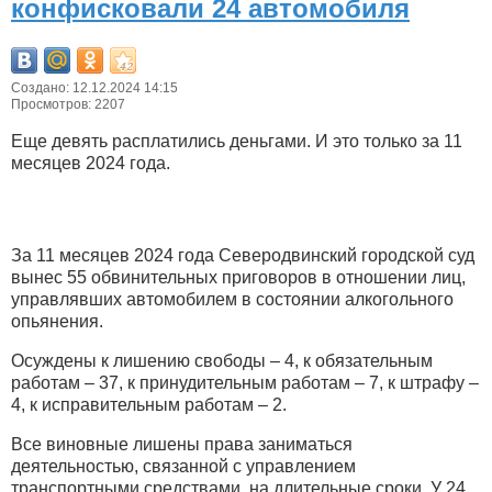
конфисковали 24 автомобиля
Создано: 12.12.2024 14:15
Просмотров: 2207
Еще девять расплатились деньгами. И это только за 11
месяцев 2024 года.
За 11 месяцев 2024 года Северодвинский городской суд
вынес 55 обвинительных приговоров в отношении лиц,
управлявших автомобилем в состоянии алкогольного
опьянения.
Осуждены к лишению свободы – 4, к обязательным
работам – 37, к принудительным работам – 7, к штрафу –
4, к исправительным работам – 2.
Все виновные лишены права заниматься
деятельностью, связанной с управлением
транспортными средствами, на длительные сроки. У 24